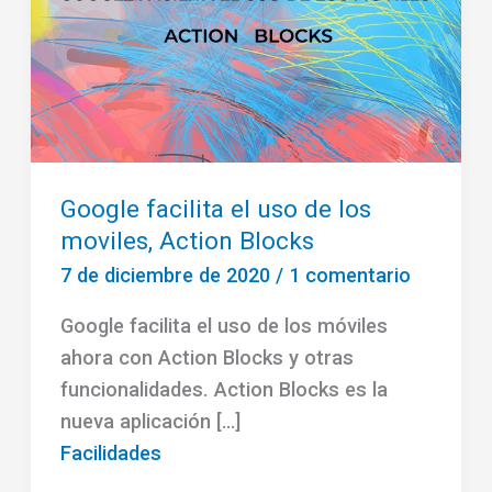
Google facilita el uso de los
moviles, Action Blocks
7 de diciembre de 2020
/
1 comentario
Google facilita el uso de los móviles
ahora con Action Blocks y otras
funcionalidades. Action Blocks es la
nueva aplicación […]
Facilidades