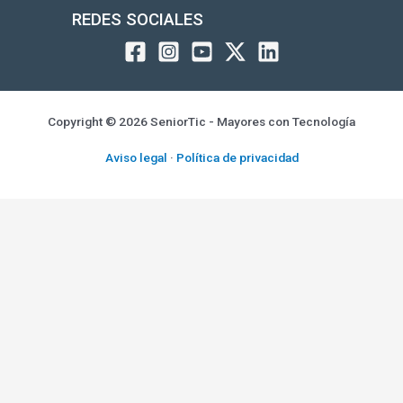
REDES SOCIALES
Copyright © 2026 SeniorTic - Mayores con Tecnología
Aviso legal
·
Política de privacidad