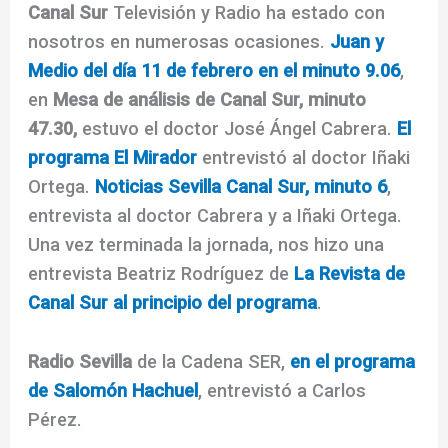
Canal Sur
Televisión y Radio ha estado con
nosotros en numerosas ocasiones.
Juan y
Medio del día 11 de febrero en el minuto 9.06
,
en
Mesa de análisis de Canal Sur, minuto
47.30,
estuvo el doctor José Ángel Cabrera.
El
programa El Mirador
entrevistó al doctor Iñaki
Ortega.
Noticias Sevilla Canal Sur, minuto 6
,
entrevista al doctor Cabrera y a Iñaki Ortega.
Una vez terminada la jornada, nos hizo una
entrevista Beatriz Rodríguez de
La Revista de
Canal Sur al principio del programa
.
Radio Sevilla
de la Cadena SER,
en el programa
de Salomón Hachuel
, entrevistó a Carlos
Pérez.