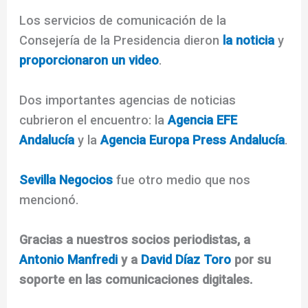
Los servicios de comunicación de la
Consejería de la Presidencia dieron
la noticia
y
proporcionaron un video
.
Dos importantes agencias de noticias
cubrieron el encuentro: la
Agencia EFE
Andalucía
y la
Agencia Europa Press Andalucía
.
Sevilla Negocios
fue otro medio que nos
mencionó.
Gracias a nuestros socios periodistas, a
Antonio Manfredi
y a
David Díaz Toro
por su
soporte en las comunicaciones digitales.