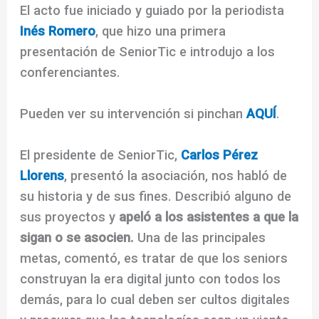
El acto fue iniciado y guiado por la periodista
Inés Romero
, que hizo una primera
presentación de SeniorTic e introdujo a los
conferenciantes.
Pueden ver su intervención si pinchan
AQUÍ
.
El presidente de SeniorTic,
Carlos Pérez
Llorens
, presentó la asociación, nos habló de
su historia y de sus fines. Describió alguno de
sus proyectos y
apeló a los asistentes a que la
sigan o se asocien.
Una de las principales
metas, comentó, es tratar de que los seniors
construyan la era digital junto con todos los
demás, para lo cual deben ser cultos digitales