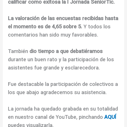
calificar como exitosa la I Jornada SeniorTic.
La valoración de las encuestas recibidas hasta
el momento es de 4,65 sobre 5.
Y todos los
comentarios han sido muy favorables.
También
dio tiempo a que debatiéramos
durante un buen rato y la participación de los
asistentes fue grande y esclarecedora.
Fue destacable la participación de colectivos a
los que abajo agradecemos su asistencia.
La jornada ha quedado grabada en su totalidad
en nuestro canal de YouTube, pinchando
AQUÍ
puedes visualizarla.