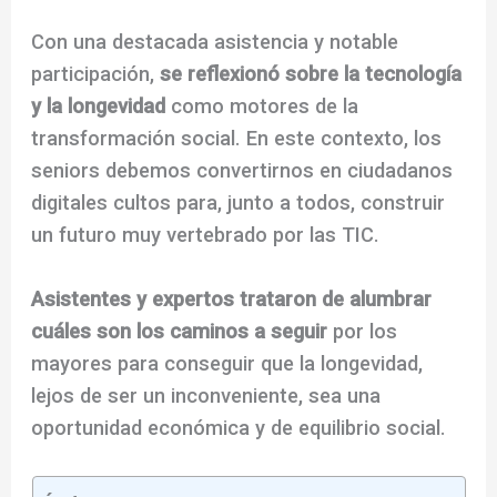
Con una destacada asistencia y notable
participación,
se reflexionó sobre la tecnología
y la longevidad
como motores de la
transformación social. En este contexto, los
seniors debemos convertirnos en ciudadanos
digitales cultos para, junto a todos, construir
un futuro muy vertebrado por las TIC.
Asistentes y expertos trataron de alumbrar
cuáles son los caminos a seguir
por los
mayores para conseguir que la longevidad,
lejos de ser un inconveniente, sea una
oportunidad económica y de equilibrio social.