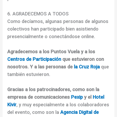
6. AGRADECEMOS A TODOS
Como decíamos, algunas personas de algunos
colectivos han participado bien asistiendo
presencialmente o conectándose online.
Agradecemos a los Puntos Vuela y a los
Centros de Participación
que estuvieron con
nosotros.
Y a las personas de
la Cruz Roja
que
también estuvieron.
Gracias a los patrocinadores, como son la
empresa de comunicaciones
Pexip
y el
Hotel
Kivir
, y muy especialmente a los colaboradores
del evento, como son la
Agencia Digital de