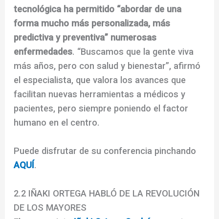
tecnológica ha permitido “abordar de una
forma mucho más personalizada, más
predictiva y preventiva” numerosas
enfermedades
. “Buscamos que la gente viva
más años, pero con salud y bienestar”, afirmó
el especialista, que valora los avances que
facilitan nuevas herramientas a médicos y
pacientes, pero siempre poniendo el factor
humano en el centro.
Puede disfrutar de su conferencia pinchando
AQUÍ
.
2.2 IÑAKI ORTEGA HABLÓ DE LA REVOLUCIÓN
DE LOS MAYORES