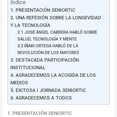
Índice
1. PRESENTACIÓN SENIORTIC
2. UNA REFEXIÓN SOBRE LA LONGEVIDAD
Y LA TECNOLOGÍA
2.1 JOSÉ ÁNGEL CABRERA HABLÓ SOBRE
SALUD, TECNOLOGÍA Y MENTE
2.2 IÑAKI ORTEGA HABLÓ DE LA
REVOLUCIÓN DE LOS MAYORES
3. DESTACADA PARTICIPACIÓN
INSTITUCIONAL
4. AGRADECEMOS LA ACOGIDA DE LOS
MEDIOS
5. EXITOSA I JORNADA SENIORTIC
6. AGRADECEMOS A TODOS
1. PRESENTACIÓN SENIORTIC