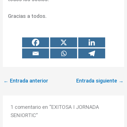
Gracias a todos.
←
Entrada anterior
Entrada siguiente
→
1 comentario en “EXITOSA I JORNADA
SENIORTIC”