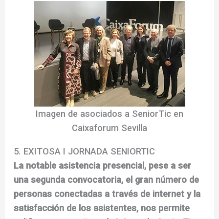
Imagen de asociados a SeniorTic en
Caixaforum Sevilla
5. EXITOSA I JORNADA SENIORTIC
La notable asistencia presencial, pese a ser
una segunda convocatoria, el gran número de
personas conectadas a través de internet y la
satisfacción de los asistentes, nos permite