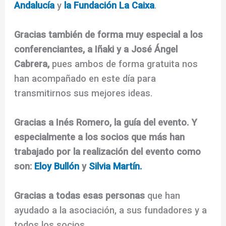
Andalucía
y
la Fundación La Caixa
.
Gracias también de forma muy especial a los
conferenciantes, a Iñaki y a José Ángel
Cabrera,
pues ambos de forma gratuita nos
han acompañado en este día para
transmitirnos sus mejores ideas.
Gracias a Inés Romero, la guía del evento.
Y
especialmente a los socios que más han
trabajado por la realización del evento como
son:
Eloy Bullón
y
Silvia Martín.
Gracias a todas esas personas
que han
ayudado a la asociación, a sus fundadores y a
todos los socios.