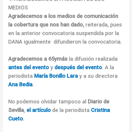
MEDIOS
Agradecemos a los medios de comunicación
la cobertura que nos han dado,
reiterada, pues
en la anterior convocatoria suspendida por la
DANA igualmente difundieron la convocatoria.
Agradecemos a 65ymás
la difusión realizada
antes del evento
y
después del evento
. A la
periodista
María Bonillo Lara
y a su directora
Ana Bedia
.
No podemos olvidar tampoco al
Diario de
Sevilla
,
el artículo
de la periodista
Cristina
Cueto
.