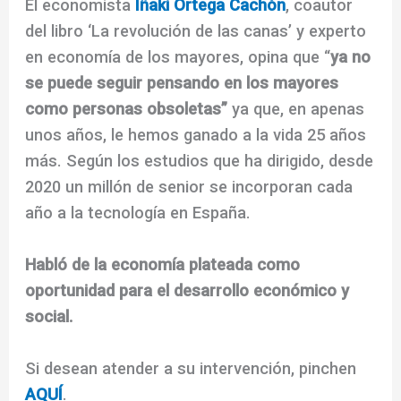
El economista
Iñaki Ortega Cachón
, coautor
del libro ‘La revolución de las canas’ y experto
en economía de los mayores, opina que “
ya no
se puede seguir pensando en los mayores
como personas obsoletas”
ya que, en apenas
unos años, le hemos ganado a la vida 25 años
más. Según los estudios que ha dirigido, desde
2020 un millón de senior se incorporan cada
año a la tecnología en España.
Habló de la economía plateada como
oportunidad para el desarrollo económico y
social.
Si desean atender a su intervención, pinchen
AQUÍ
.