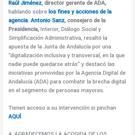
Raúl Jiménez
, director gerente de ADA,
hablando sobre
los fines y acciones de la
agencia
.
Antonio Sanz
, consejero de la
Presidencia,
Interior, Diálogo Social y
Simplificación Administrativa, resaltó la
apuesta de la Junta de Andalucía por una
“digitalización inclusiva y transversal, en la que
nadie puede quedarse atrás” y destacó las
iniciativas promovidas por la Agencia Digital de
Andalucía (ADA) para combatir la brecha digital
en el segmento de personas mayores.
Tienen acceso a su intervención si pinchan
AQUÍ
.
4. AGRADECEMOS LA ACOGIDA DE LOS