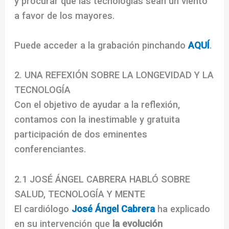
y procurar que las tecnologías sean un viento
a favor de los mayores.
Puede acceder a la grabación pinchando
AQUÍ
.
2. UNA REFEXIÓN SOBRE LA LONGEVIDAD Y LA
TECNOLOGÍA
Con el objetivo de ayudar a la reflexión,
contamos con la inestimable y gratuita
participación de dos eminentes
conferenciantes.
2.1 JOSÉ ÁNGEL CABRERA HABLÓ SOBRE
SALUD, TECNOLOGÍA Y MENTE
El cardiólogo
José Ángel Cabrera
ha explicado
en su intervención que
la evolución