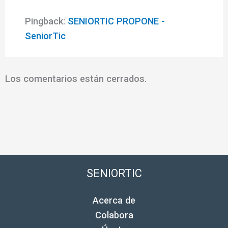
Pingback:
SENIORTIC PROPONE -
SeniorTic
Los comentarios están cerrados.
SENIORTIC
Acerca de
Colabora