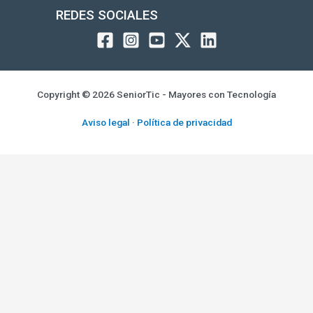
REDES SOCIALES
Copyright © 2026 SeniorTic - Mayores con Tecnología
Aviso legal
·
Política de privacidad