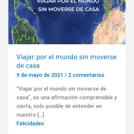
Viajar por el mundo sin moverse
de casa
9 de mayo de 2021
/
2 comentarios
“Viajar por el mundo sin moverse de
casa”, es una afirmación comprensible y
cierta, solo posible de entender en
nuestro […]
Felicidades