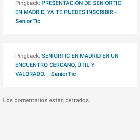
Pingback:
PRESENTACIÓN DE SENIORTIC
EN MADRID, YA TE PUEDES INSCRIBIR -
SeniorTic
Pingback:
SENIORTIC EN MADRID EN UN
ENCUENTRO CERCANO, ÚTIL Y
VALORADO. - SeniorTic
Los comentarios están cerrados.