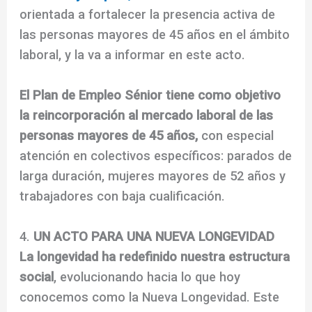
orientada a fortalecer la presencia activa de
las personas mayores de 45 años en el ámbito
laboral, y la va a informar en este acto.
El Plan de Empleo Sénior tiene como objetivo
la reincorporación al mercado laboral de las
personas mayores de 45 años,
con especial
atención en colectivos específicos: parados de
larga duración, mujeres mayores de 52 años y
trabajadores con baja cualificación.
4.
UN ACTO PARA UNA NUEVA LONGEVIDAD
La longevidad ha redefinido nuestra estructura
social
, evolucionando hacia lo que hoy
conocemos como la Nueva Longevidad. Este