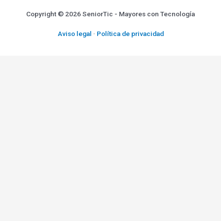
Copyright © 2026 SeniorTic - Mayores con Tecnología
Aviso legal
·
Política de privacidad