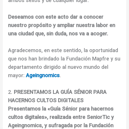
ambos sexos y de cualquier lugar.
Deseamos con este acto dar a conocer
nuestro propósito y ampliar nuestra labor en
una ciudad que, sin duda, nos va a acoger.
Agradecemos, en este sentido, la oportunidad
que nos han brindado la Fundación Mapfre y su
departamento dirigido al nuevo mundo del
mayor:
Ageingnomics
.
2.
PRESENTAMOS LA GUÍA SÉNIOR PARA
HACERNOS CULTOS DIGITALES
Presentamos la «Guía Sénior para hacernos
cultos digitales», realizada entre SeniorTic y
Ageingnomics, y sufragada por la Fundación