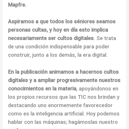
Mapfre.
Aspiramos a que todos los séniores seamos
personas cultas, y hoy en día esto implica
necesariamente ser cultos digitales
. Se trata
de una condición indispensable para poder
construir, junto a los demás, la era digital.
En la publicación animamos a hacernos cultos
digitales y a ampliar progresivamente nuestros
conocimientos en la materia
, apoyándonos en
los propios recursos que las TIC nos brindan y
destacando uno enormemente favorecedor
como es la inteligencia artificial. Hoy podemos
hablar con las máquinas; hagámoslas nuestro