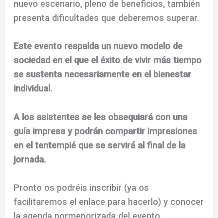
nuevo escenario, pleno de beneficios, también
presenta dificultades que deberemos superar.
Este evento respalda un nuevo modelo de
sociedad en el que el éxito de vivir más tiempo
se sustenta necesariamente en el bienestar
individual.
A los asistentes se les obsequiará con una
guía impresa y podrán compartir impresiones
en el tentempié que se servirá al final de la
jornada.
Pronto os podréis inscribir (ya os
facilitaremos el enlace para hacerlo) y conocer
la agenda pormenorizada del evento.