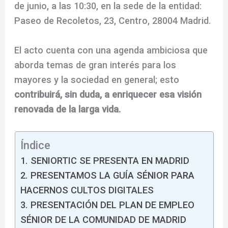
de junio, a las 10:30, en la sede de la entidad:
Paseo de Recoletos, 23, Centro, 28004 Madrid.
El acto cuenta con una agenda ambiciosa que
aborda temas de gran interés para los
mayores y la sociedad en general; esto
contribuirá, sin duda, a enriquecer esa visión
renovada de la larga vida.
Índice
1. SENIORTIC SE PRESENTA EN MADRID
2. PRESENTAMOS LA GUÍA SÉNIOR PARA
HACERNOS CULTOS DIGITALES
3. PRESENTACIÓN DEL PLAN DE EMPLEO
SÉNIOR DE LA COMUNIDAD DE MADRID