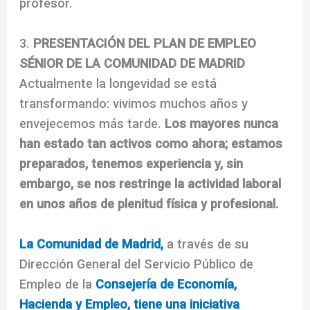
profesor.
3.
PRESENTACIÓN DEL PLAN DE EMPLEO
SÉNIOR DE LA COMUNIDAD DE MADRID
Actualmente la longevidad se está
transformando: vivimos muchos años y
envejecemos más tarde.
Los mayores nunca
han estado tan activos como ahora; estamos
preparados, tenemos experiencia y, sin
embargo, se nos restringe la actividad laboral
en unos años de plenitud física y profesional.
La Comunidad de Madrid,
a través de su
Dirección General del Servicio Público de
Empleo de la
Consejería de Economía,
Hacienda y Empleo,
tiene una iniciativa