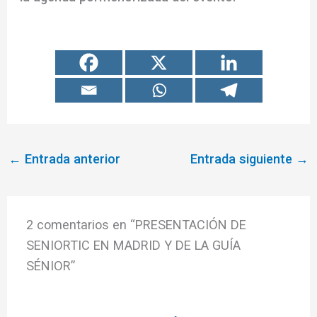
←
Entrada anterior
Entrada siguiente
→
2 comentarios en “PRESENTACIÓN DE
SENIORTIC EN MADRID Y DE LA GUÍA
SÉNIOR”