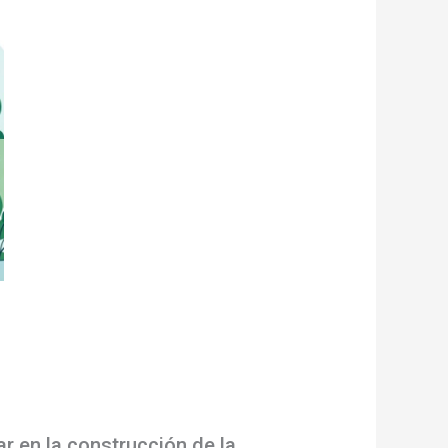
 en la construcción de la