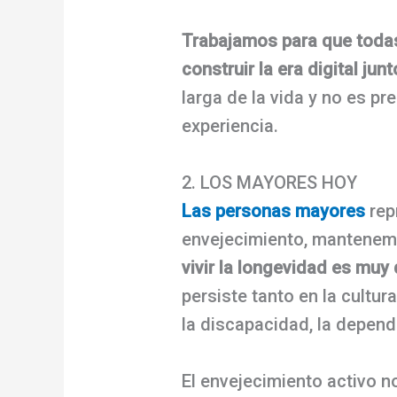
Trabajamos para que toda
construir la era digital jun
larga de la vida y no es p
experiencia.
2. LOS MAYORES HOY
Las personas mayores
rep
envejecimiento, mantenem
vivir la longevidad es muy
persiste tanto en la cultu
la discapacidad, la depende
El envejecimiento activo no