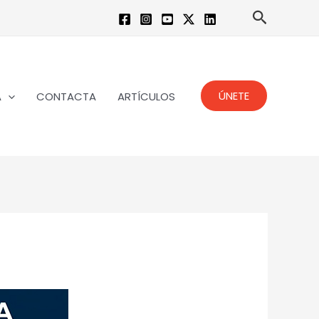
Buscar
ÚNETE
A
CONTACTA
ARTÍCULOS