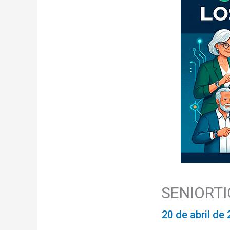
SENIORTI
20 de abril de