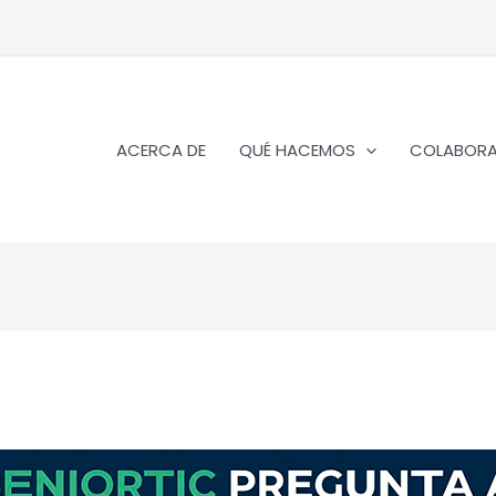
ACERCA DE
QUÉ HACEMOS
COLABOR