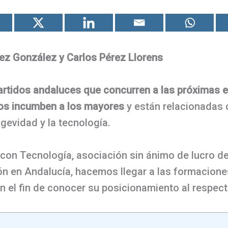
ez González y Carlos Pérez Llorens
partidos andaluces que concurren a las próximas
nos incumben a los mayores
y están relacionadas 
gevidad y la tecnología.
on Tecnología, asociación sin ánimo de lucro de
ón en Andalucía, hacemos llegar a las formacione
 el fin de conocer su posicionamiento al respect