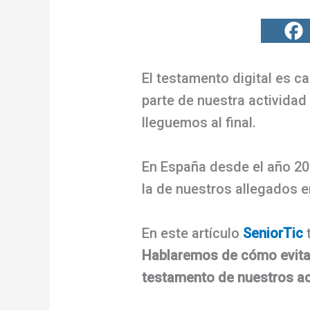
El testamento digital es 
parte de nuestra actividad
lleguemos al final.
En España desde el año 20
la de nuestros allegados e
En este artículo
SeniorTic
t
Hablaremos de cómo evitar 
testamento de nuestros ac