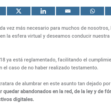
cada vez más necesario para muchos de nosotros,
 en la esfera virtual y deseamos conducir nuestra 
18 ya está reglamentado, facilitando el cumplimi
n el caso de no haber realizado testamento.
ratara de alumbrar en este asunto tan dejado por
quedar abandonados en la red, de la ley y de fór
tivos digitales.