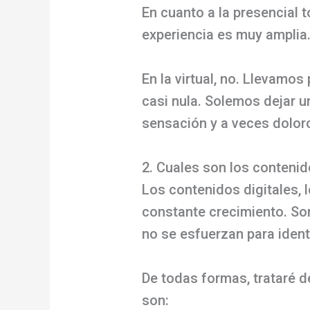
En cuanto a la presencial
experiencia es muy amplia
En la virtual, no. Llevamo
casi nula. Solemos dejar u
sensación y a veces dolor
2. Cuales son los contenid
Los contenidos digitales,
constante crecimiento. Son 
no se esfuerzan para iden
De todas formas, trataré d
son: