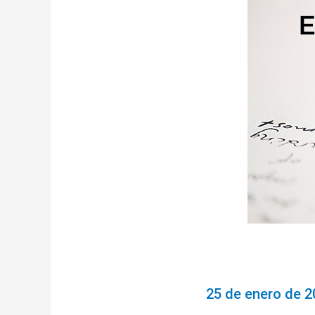
25 de enero de 