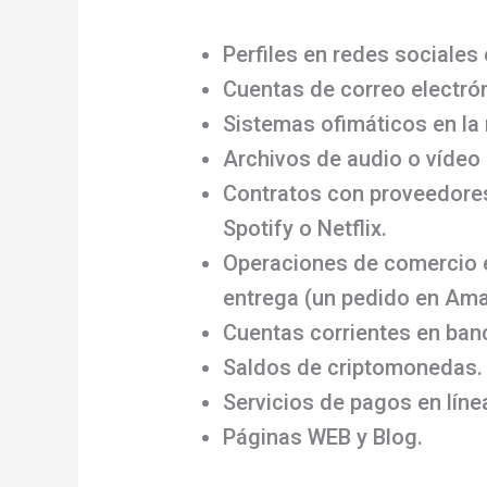
Perfiles en redes sociales
Cuentas de correo electró
Sistemas ofimáticos en la
Archivos de audio o vídeo
Contratos con proveedores
Spotify o Netflix.
Operaciones de comercio e
entrega (un pedido en Am
Cuentas corrientes en banc
Saldos de criptomonedas.
Servicios de pagos en lín
Páginas WEB y Blog.