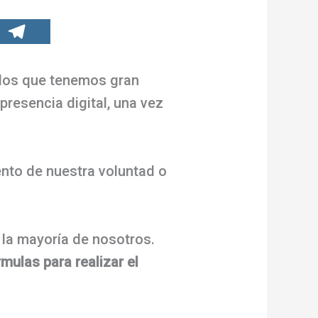
 los que tenemos gran
presencia digital, una vez
ento de nuestra voluntad o
 la mayoría de nosotros.
mulas para realizar el