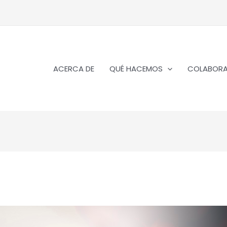
ACERCA DE
QUÉ HACEMOS
COLABOR