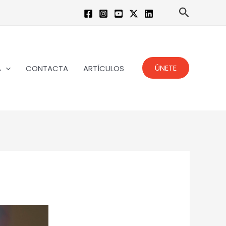
Buscar
ÚNETE
A
CONTACTA
ARTÍCULOS