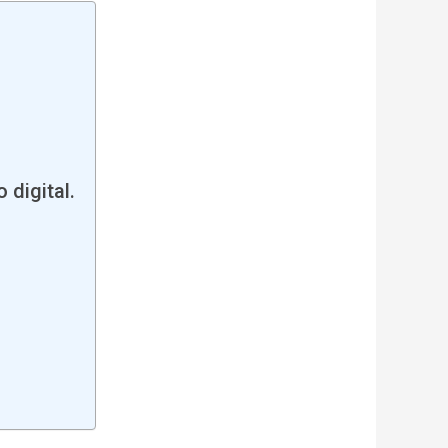
 digital.