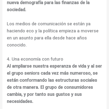
nueva demografía para las finanzas de la
sociedad.
Los medios de comunicación se están ya
haciendo eco y la política empieza a moverse
en un asunto para ella desde hace años
conocido.
4. Una economía con futuro
Al ampliarse nuestra esperanza de vida y al ser
el grupo seniors cada vez más numeroso, se
están conformando las estructuras sociales
de otra manera. El grupo de consumidores
cambia, y por tanto sus gustos y sus
necesidades.