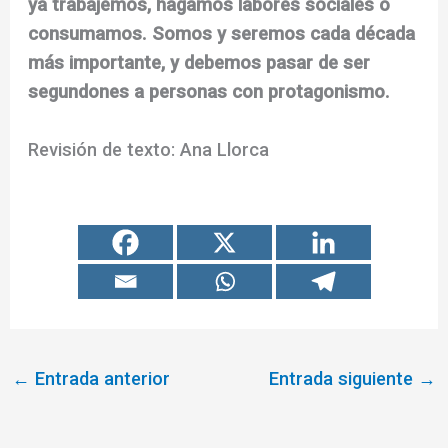
ya trabajemos, hagamos labores sociales o
consumamos. Somos y seremos cada década
más importante, y debemos pasar de ser
segundones a personas con protagonismo.
Revisión de texto: Ana Llorca
←
Entrada anterior
Entrada siguiente
→