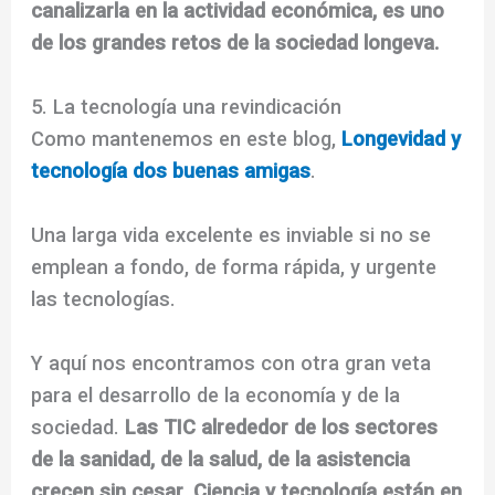
canalizarla en la actividad económica, es uno
de los grandes retos de la sociedad longeva.
5. La tecnología una revindicación
Como mantenemos en este blog,
Longevidad y
tecnología dos buenas amigas
.
Una larga vida excelente es inviable si no se
emplean a fondo, de forma rápida, y urgente
las tecnologías.
Y aquí nos encontramos con otra gran veta
para el desarrollo de la economía y de la
sociedad.
Las TIC alrededor de los sectores
de la sanidad, de la salud, de la asistencia
crecen sin cesar. Ciencia y tecnología están en