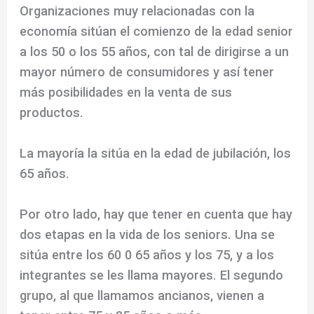
Organizaciones muy relacionadas con la
economía sitúan el comienzo de la edad senior
a los 50 o los 55 años, con tal de dirigirse a un
mayor número de consumidores y así tener
más posibilidades en la venta de sus
productos.
La mayoría la sitúa en la edad de jubilación, los
65 años.
Por otro lado, hay que tener en cuenta que hay
dos etapas en la vida de los seniors. Una se
sitúa entre los 60 0 65 años y los 75, y a los
integrantes se les llama mayores. El segundo
grupo, al que llamamos ancianos, vienen a