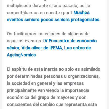
multiplicado durante el año pasado, así lo
comentábamos en nuestro post
Muchos
eventos seniors pocos seniors protagonistas
.
Os facilitamos los enlaces de algunos de
aquellos eventos:
IV Encuentro de economía
sénior
,
Vida silver de IFEMA
,
Los actos de
AgeingNomics
El espíritu de esta inercia no solo es asimilado
por determinadas personas u organizaciones,
la sociedad en general y las empresas
principalmente van viendo la importancia
económica del grupo de mayores y son
conscientes del cambio que representa esta