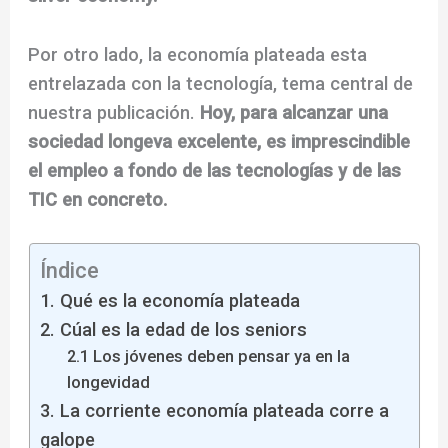
Por otro lado, la economía plateada esta
entrelazada con la tecnología, tema central de
nuestra publicación.
Hoy, para alcanzar una
sociedad longeva excelente, es imprescindible
el empleo a fondo de las tecnologías y de las
TIC en concreto.
Índice
1. Qué es la economía plateada
2. Cúal es la edad de los seniors
2.1 Los jóvenes deben pensar ya en la
longevidad
3. La corriente economía plateada corre a
galope