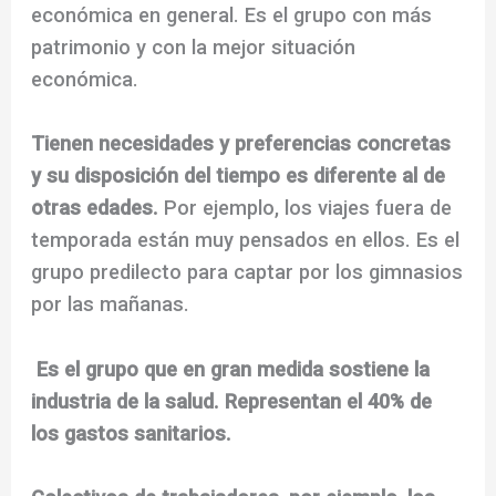
económica en general. Es el grupo con más
patrimonio y con la mejor situación
económica.
Tienen necesidades y preferencias concretas
y su disposición del tiempo es diferente al de
otras edades.
Por ejemplo, los viajes fuera de
temporada están muy pensados en ellos. Es el
grupo predilecto para captar por los gimnasios
por las mañanas.
Es el grupo que en gran medida sostiene la
industria de la salud. Representan el 40% de
los gastos sanitarios.