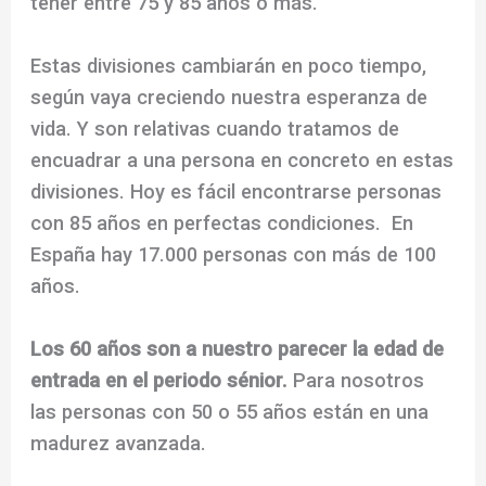
tener entre 75 y 85 años o más.
Estas divisiones cambiarán en poco tiempo,
según vaya creciendo nuestra esperanza de
vida. Y son relativas cuando tratamos de
encuadrar a una persona en concreto en estas
divisiones. Hoy es fácil encontrarse personas
con 85 años en perfectas condiciones. En
España hay 17.000 personas con más de 100
años.
Los 60 años son a nuestro parecer la edad de
entrada en el periodo sénior.
Para nosotros
las personas con 50 o 55 años están en una
madurez avanzada.