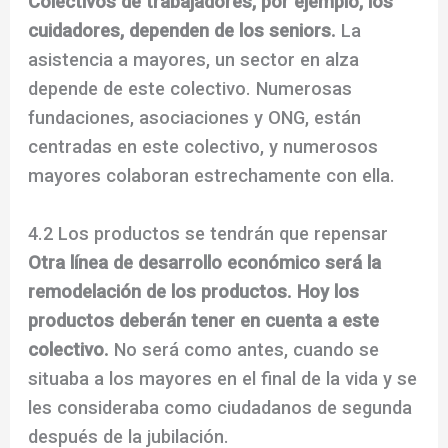
Colectivos de trabajadores, por ejemplo, los
cuidadores, dependen de los seniors.
La
asistencia a mayores, un sector en alza
depende de este colectivo. Numerosas
fundaciones, asociaciones y ONG, están
centradas en este colectivo, y numerosos
mayores colaboran estrechamente con ella.
4.2 Los productos se tendrán que repensar
Otra línea de desarrollo económico será la
remodelación de los productos. Hoy los
productos deberán tener en cuenta a este
colectivo.
No será como antes, cuando se
situaba a los mayores en el final de la vida y se
les consideraba como ciudadanos de segunda
después de la jubilación.