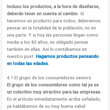
Incluso los productos, a la hora de diseñarse,
deberán tener en cuenta el cambio
. Sí
hacemos un producto para todos, deberemos
pensar en la totalidad de la población, no en
una parte. Y si hoy las personas llegan como
media a los 83 años, es obligado pensar
también en ellas. Así lo contábamos en
nuestro post
Hagamos productos pensando
en todas las edades
.
4.1 El grupo de los consumidores seniors
El grupo de los consumidores como tal ya es
un colectivo muy atractivo para las empresas.
En el artículo inmediatamente arriba señalado,
ya hablábamos de su muy buena salud