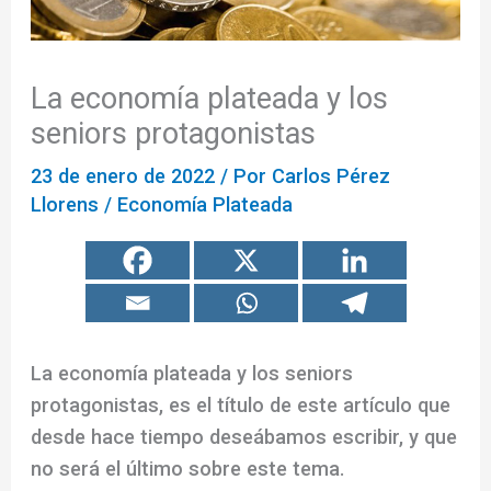
La economía plateada y los
seniors protagonistas
23 de enero de 2022
/ Por
Carlos Pérez
Llorens
/
Economía Plateada
La economía plateada y los seniors
protagonistas, es el título de este artículo que
desde hace tiempo deseábamos escribir, y que
no será el último sobre este tema.