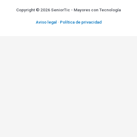
Copyright © 2026 SeniorTic - Mayores con Tecnología
Aviso legal
·
Política de privacidad