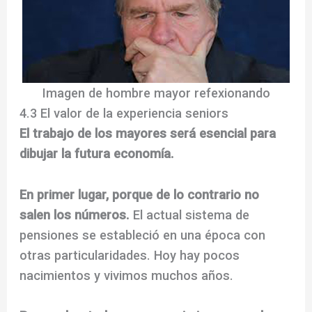
Imagen de hombre mayor refexionando
4.3 El valor de la experiencia seniors
El trabajo de los mayores será esencial para
dibujar la futura economía.
En primer lugar, porque de lo contrario no
salen los números.
El actual sistema de
pensiones se estableció en una época con
otras particularidades. Hoy hay pocos
nacimientos y vivimos muchos años.