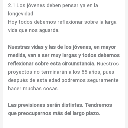
2.1 Los jóvenes deben pensar ya en la
longevidad
Hoy todos debemos reflexionar sobre la larga
vida que nos aguarda.
Nuestras vidas y las de los jóvenes, en mayor
medida, van a ser muy largas y todos debemos
reflexionar sobre esta circunstancia.
Nuestros
proyectos no terminarán a los 65 años, pues
después de esta edad podremos seguramente
hacer muchas cosas.
Las previsiones serán distintas. Tendremos
que preocuparnos más del largo plazo.