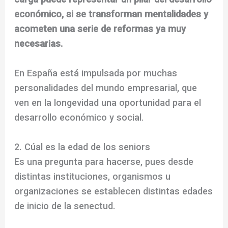
económico, si se transforman mentalidades y
acometen una serie de reformas ya muy
necesarias.
En España está impulsada por muchas
personalidades del mundo empresarial, que
ven en la longevidad una oportunidad para el
desarrollo económico y social.
2. Cúal es la edad de los seniors
Es una pregunta para hacerse, pues desde
distintas instituciones, organismos u
organizaciones se establecen distintas edades
de inicio de la senectud.