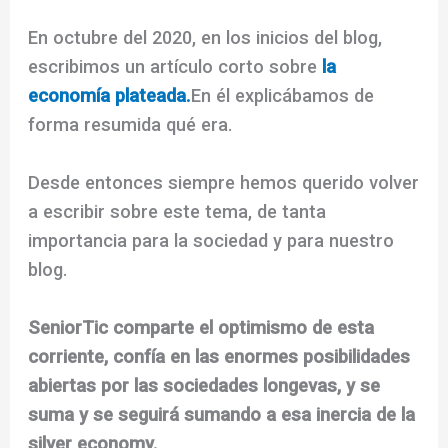
En octubre del 2020, en los inicios del blog,
escribimos un artículo corto sobre
la
economía plateada.
En él explicábamos de
forma resumida qué era.
Desde entonces siempre hemos querido volver
a escribir sobre este tema, de tanta
importancia para la sociedad y para nuestro
blog.
SeniorTic comparte el optimismo de esta
corriente, confía en las enormes posibilidades
abiertas por las sociedades longevas, y se
suma y se seguirá sumando a esa inercia de la
silver economy.