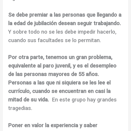
Se debe premiar a las personas que llegando a
la edad de jubilación desean seguir trabajando.
Y sobre todo no se les debe impedir hacerlo,
cuando sus facultades se lo permitan.
Por otra parte, tenemos un gran problema,
equivalente al paro juvenil, y es el desempleo
de las personas mayores de 55 años.
Personas a las que ni siquiera se les lee el
currículo, cuando se encuentran en casi la
mitad de su vida.
En este grupo hay grandes
tragedias.
Poner en valor la experiencia y saber