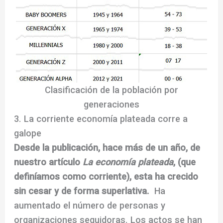
Clasificación de la población por
generaciones
3. La corriente economía plateada corre a
galope
Desde la publicación, hace más de un año, de
nuestro artículo
La economía plateada
, (que
definíamos como corriente), esta ha crecido
sin cesar y de forma superlativa.
Ha
aumentado el número de personas y
organizaciones seguidoras. Los actos se han