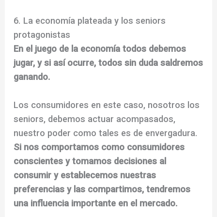
6. La economía plateada y los seniors
protagonistas
En el juego de la economía todos debemos
jugar, y si así ocurre, todos sin duda saldremos
ganando.
Los consumidores en este caso, nosotros los
seniors, debemos actuar acompasados,
nuestro poder como tales es de envergadura.
Si nos comportamos como consumidores
conscientes y tomamos decisiones al
consumir y establecemos nuestras
preferencias y las compartimos, tendremos
una influencia importante en el mercado.