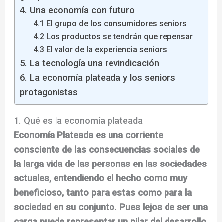
4. Una economía con futuro
4.1 El grupo de los consumidores seniors
4.2 Los productos se tendrán que repensar
4.3 El valor de la experiencia seniors
5. La tecnología una revindicación
6. La economía plateada y los seniors
protagonistas
1. Qué es la economía plateada
Economía Plateada es una corriente
consciente de las consecuencias sociales de
la larga vida de las personas en las sociedades
actuales, entendiendo el hecho como muy
beneficioso, tanto para estas como para la
sociedad en su conjunto.
Pues lejos de ser una
carga puede representar un pilar del desarrollo