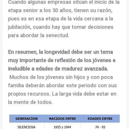
Cuando algunas empresas sitúan el inicio de la
etapa senior a los 50 años, tienen su razón,
pues es en esa etapa de la vida cercana a la
jubilación, cuando hay que tomar decisiones
para abordar la senectud.
En resumen, la longevidad debe ser un tema
muy importante de reflexión de los jóvenes e
ineludible a edades de madurez avanzada.
Muchos de los jóvenes sin hijos y con poca
familia deberán abordar este periodo con sus
propios recursos. La larga vida debe estar en
la mente de todos.