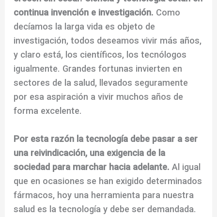
continua invención e investigación.
Como
decíamos la larga vida es objeto de
investigación, todos deseamos vivir más años,
y claro está, los científicos, los tecnólogos
igualmente. Grandes fortunas invierten en
sectores de la salud, llevados seguramente
por esa aspiración a vivir muchos años de
forma excelente.
Por esta razón la tecnología debe pasar a ser
una reivindicación, una exigencia de la
sociedad para marchar hacia adelante.
Al igual
que en ocasiones se han exigido determinados
fármacos, hoy una herramienta para nuestra
salud es la tecnología y debe ser demandada.