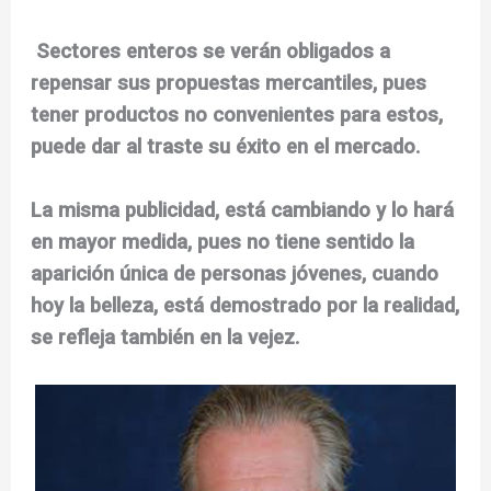
Sectores enteros se verán obligados a
repensar sus propuestas mercantiles, pues
tener productos no convenientes para estos,
puede dar al traste su éxito en el mercado.
La misma publicidad, está cambiando y lo hará
en mayor medida, pues no tiene sentido la
aparición única de personas jóvenes, cuando
hoy la belleza, está demostrado por la realidad,
se refleja también en la vejez.