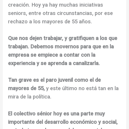
creación. Hoy ya hay muchas iniciativas
seniors, entre otras circunstancias, por ese
rechazo a los mayores de 55 años.
Que nos dejen trabajar, y gratifiquen a los que
trabajan.
Debemos movernos para que en la
empresa se empiece a contar con la
experiencia y se aprenda a canalizarla.
Tan grave es el paro juvenil como el de
mayores de 55,
y este último no está tan en la
mira de la política.
El colectivo sénior hoy es una parte muy
importante del desarrollo económico y social,