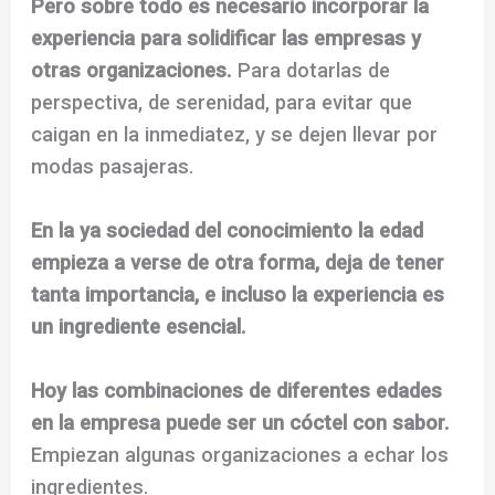
Pero sobre todo es necesario incorporar la
experiencia para solidificar las empresas y
otras organizaciones.
Para dotarlas de
perspectiva, de serenidad, para evitar que
caigan en la inmediatez, y se dejen llevar por
modas pasajeras.
En la ya sociedad del conocimiento la edad
empieza a verse de otra forma, deja de tener
tanta importancia, e incluso la experiencia es
un ingrediente esencial.
Hoy las combinaciones de diferentes edades
en la empresa puede ser un cóctel con sabor.
Empiezan algunas organizaciones a echar los
ingredientes.