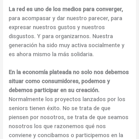
La red es uno de los medios para converger,
para acompasar y dar nuestro parecer, para
expresar nuestros gustos y nuestros
disgustos. Y para organizarnos. Nuestra
generación ha sido muy activa socialmente y
es ahora mismo la más solidaria.
En la economía plateada no solo nos debemos
situar como consumidores, podemos y
debemos participar en su creación.
Normalmente los proyectos lanzados por los
seniors tienen éxito. No se trata de que
piensen por nosotros, se trata de que seamos
nosotros los que razonemos qué nos
conviene y concibamos o participemos en la