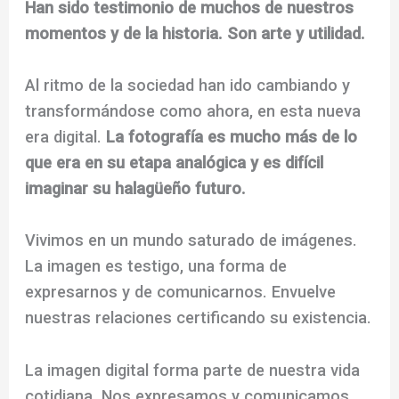
Han sido testimonio de muchos de nuestros
momentos y de la historia. Son arte y utilidad.
Al ritmo de la sociedad han ido cambiando y
transformándose como ahora, en esta nueva
era digital.
La fotografía es mucho más de lo
que era en su etapa analógica y es difícil
imaginar su halagüeño futuro.
Vivimos en un mundo saturado de imágenes.
La imagen es testigo, una forma de
expresarnos y de comunicarnos. Envuelve
nuestras relaciones certificando su existencia.
La imagen digital forma parte de nuestra vida
cotidiana. Nos expresamos y comunicamos