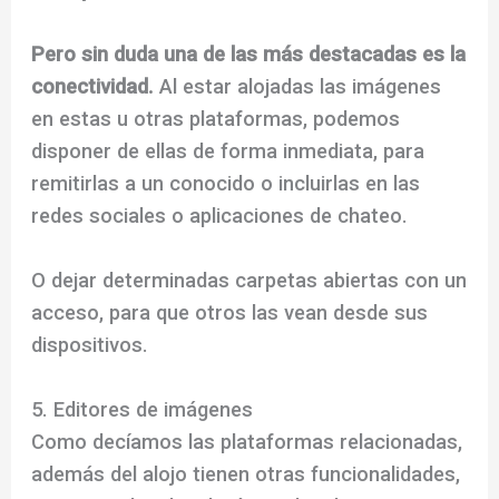
Pero sin duda una de las más destacadas es la
conectividad.
Al estar alojadas las imágenes
en estas u otras plataformas, podemos
disponer de ellas de forma inmediata, para
remitirlas a un conocido o incluirlas en las
redes sociales o aplicaciones de chateo.
O dejar determinadas carpetas abiertas con un
acceso, para que otros las vean desde sus
dispositivos.
5. Editores de imágenes
Como decíamos las plataformas relacionadas,
además del alojo tienen otras funcionalidades,