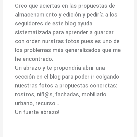
Creo que aciertas en las propuestas de
almacenamiento y edición y pediría a los
seguidores de este blog ayuda
sistematizada para aprender a guardar
con orden nurstras fotos pues es uno de
los problemas más generalizados que me
he encontrado.
Un abrazo y te propondría abrir una
sección en el blog para poder ir colgando
nuestras fotos a propuestas concretas:
rostros, niñ@s, fachadas, mobiliario
urbano, recurso…
Un fuerte abrazo!