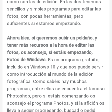
como son las de edición. En las dos tenemos
sencillos y simples programas para editar las
fotos, con pocas herramientas, pero
suficientes si estamos empezando.
Ahora bien, si queremos subir un peldaño, y
tener más recursos a la hora de editar las
fotos, os aconsejo, si estáis empezando,
Fotos de Windows.
Es un programa gratuito,
incluido en Windows 10 y que nos puede servir
como introducción al mundo de la edición
fotográfica. Como sabéis hay muchos
programas, entre ellos se encuentra el famoso
Photoshop, pero si estáis comenzando os
aconsejo el programa Photos, y si la afición os
lleva a seguir progresando, buscad o pedid