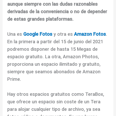
aunque siempre con las dudas razonables
derivadas de la conveniencia o no de depender
de estas grandes plataformas.
Una es
Google Fotos
y otra es
Amazon Fotos
.
En la primera a partir del 15 de junio del 2021
podremos disponer de hasta 15 Megas de
espacio gratuito. La otra, Amazon Photos,
proporciona un espacio ilimitado y gratuito,
siempre que seamos abonados de Amazon
Prime.
Hay otros espacios gratuitos como TeraBox,
que ofrece un espacio sin coste de un Tera
para alojar cualquier tipo de archivo, ya sea