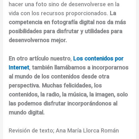
hacer una foto sino de desenvolverse en la
vida con los recursos proporcionados.
La
competencia en fotografía digital nos da más
posibilidades para disfrutar y utilidades para
desenvolvernos mejor.
En otro artículo nuestro
,
Los contenidos por
Internet
,
también llamábamos a incorporarnos
al mundo de los contenidos desde otra
perspectiva. Muchas felicidades, los
contenidos, la radio, la música, la imagen, solo
las podemos disfrutar incorporándonos al
mundo digital.
Revisión de texto; Ana María Llorca Román