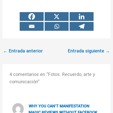
←
Entrada anterior
Entrada siguiente
→
4 comentarios en “Fotos. Recuerdo, arte y
comunicación”
WHY YOU CAN’T MANIFESTATION
MAGIC REVIEWS WITHOUT FACEBOOK