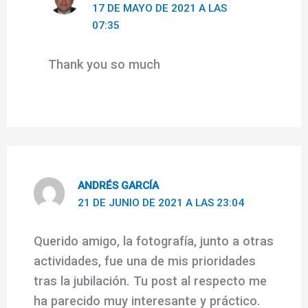
17 DE MAYO DE 2021 A LAS
07:35
Thank you so much
ANDRÉS GARCÍA
21 DE JUNIO DE 2021 A LAS 23:04
Querido amigo, la fotografía, junto a otras
actividades, fue una de mis prioridades
tras la jubilación. Tu post al respecto me
ha parecido muy interesante y práctico.