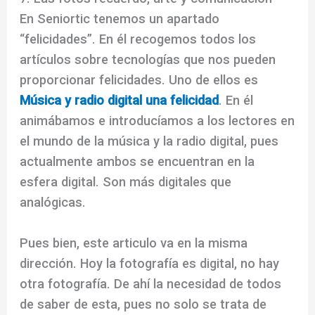
En Seniortic tenemos un apartado
“felicidades”. En él recogemos todos los
artículos sobre tecnologías que nos pueden
proporcionar felicidades. Uno de ellos es
Música y radio digital una felicidad
. En él
animábamos e introducíamos a los lectores en
el mundo de la música y la radio digital, pues
actualmente ambos se encuentran en la
esfera digital. Son más digitales que
analógicas.
Pues bien, este articulo va en la misma
dirección. Hoy la fotografía es digital, no hay
otra fotografía. De ahí la necesidad de todos
de saber de esta, pues no solo se trata de