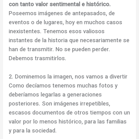
con tanto valor sentimental e histórico.
Poseemos imágenes de antepasados, de
eventos o de lugares, hoy en muchos casos
inexistentes. Tenemos esos valiosos
instantes de la historia que necesariamente se
han de transmitir. No se pueden perder.
Debemos trasmitirlos.
2. Dominemos la imagen, nos vamos a divertir
Como decíamos tenemos muchas fotos y
deberíamos legarlas a generaciones
posteriores. Son imágenes irrepetibles,
escasos documentos de otros tiempos con un
valor por lo menos histórico, para las familias
y para la sociedad.