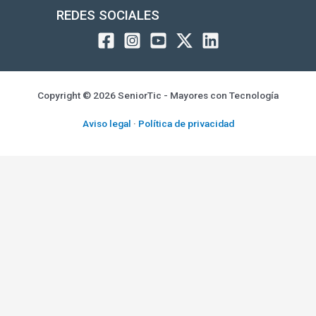
REDES SOCIALES
Copyright © 2026 SeniorTic - Mayores con Tecnología
Aviso legal
·
Política de privacidad