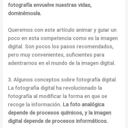
fotografía envuelve nuestras vidas,
dominémosla.
Queremos con este artículo animar y guiar un
poco en esta competencia como es la imagen
digital. Son pocos los pasos recomendados,
pero muy convenientes, suficientes para
adentrarnos en el mundo de la imagen digital.
3. Algunos conceptos sobre fotografía digital
La fotografía digital ha revolucionado la
fotografía al modificar la forma en que se
recoge la información.
La foto analógica
depende de procesos químicos, y la imagen
digital depende de procesos informáticos.