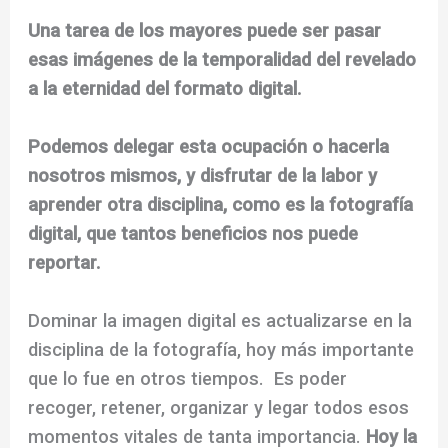
Una tarea de los mayores puede ser pasar
esas imágenes de la temporalidad del revelado
a la eternidad del formato digital.
Podemos delegar esta ocupación o hacerla
nosotros mismos, y disfrutar de la labor y
aprender otra disciplina, como es la fotografía
digital, que tantos beneficios nos puede
reportar.
Dominar la imagen digital es actualizarse en la
disciplina de la fotografía, hoy más importante
que lo fue en otros tiempos. Es poder
recoger, retener, organizar y legar todos esos
momentos vitales de tanta importancia.
Hoy la