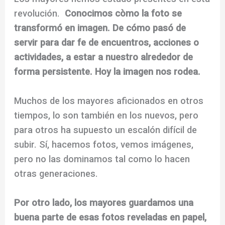
revolución.
Conocimos còmo la foto se
transformó en imagen. De cómo pasó de
servir para dar fe de encuentros, acciones o
actividades, a estar a nuestro alrededor de
forma persistente. Hoy la imagen nos rodea.
Muchos de los mayores aficionados en otros
tiempos, lo son también en los nuevos, pero
para otros ha supuesto un escalón difícil de
subir. Sí, hacemos fotos, vemos imágenes,
pero no las dominamos tal como lo hacen
otras generaciones.
Por otro lado, los mayores guardamos una
buena parte de esas fotos reveladas en papel,