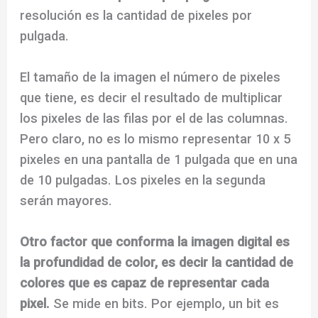
resolución es la cantidad de pixeles por
pulgada.
El tamaño de la imagen el número de pixeles
que tiene, es decir el resultado de multiplicar
los pixeles de las filas por el de las columnas.
Pero claro, no es lo mismo representar 10 x 5
pixeles en una pantalla de 1 pulgada que en una
de 10 pulgadas. Los pixeles en la segunda
serán mayores.
Otro factor que conforma la imagen digital es
la profundidad de color, es decir la cantidad de
colores que es capaz de representar cada
pixel.
Se mide en bits. Por ejemplo, un bit es