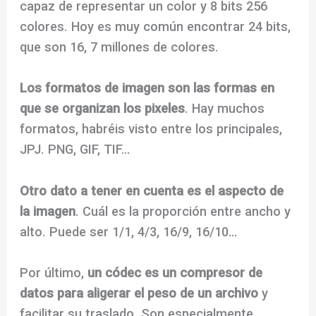
capaz de representar un color y 8 bits 256
colores. Hoy es muy común encontrar 24 bits,
que son 16, 7 millones de colores.
Los formatos de imagen son las formas en
que se organizan los pixeles
. Hay muchos
formatos, habréis visto entre los principales,
JPJ. PNG, GIF, TIF…
Otro dato a tener en cuenta es el aspecto de
la imagen
. Cuál es la proporción entre ancho y
alto. Puede ser 1/1, 4/3, 16/9, 16/10…
Por último,
un códec es un compresor de
datos para aligerar el peso de un archivo
y
facilitar su traslado. Son especialmente