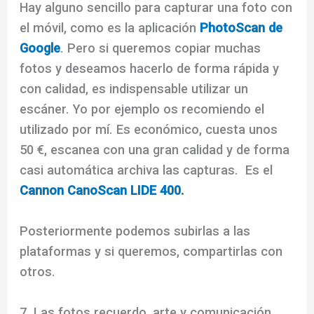
Hay alguno sencillo para capturar una foto con
el móvil, como es la aplicación
PhotoScan de
Google
. Pero si queremos copiar muchas
fotos y deseamos hacerlo de forma rápida y
con calidad, es indispensable utilizar un
escáner. Yo por ejemplo os recomiendo el
utilizado por mí. Es económico, cuesta unos
50 €, escanea con una gran calidad y de forma
casi automática archiva las capturas. Es el
Cannon CanoScan LIDE 400.
Posteriormente podemos subirlas a las
plataformas y si queremos, compartirlas con
otros.
7. Las fotos recuerdo, arte y comunicación