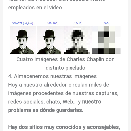
empleados en el video.
Cuatro imágenes de Charles Chaplin con
distinto pixelado
4. Almacenemos nuestras imágenes
Hoy a nuestro alrededor circulan miles de
imágenes procedentes de nuestras capturas,
redes sociales, chats, Web… y
nuestro
problema es dónde guardarlas.
Hay dos sitios muy conocidos y aconsejables,