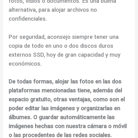
fotos, vídios o documentos. Es una buena
alternativa, para alojar archivos no
confidenciales.
Por seguridad, aconsejo siempre tener una
copia de todo en uno o dos discos duros
externos SSD, hoy de gran capacidad y muy
económicos.
De todas formas, alojar las fotos en las dos
plataformas mencionadas tiene, además del
espacio gratuito, otras ventajas, como son el
poder editar las imágenes y organizarlas en
álbumes. O guardar automáticamente las
imágenes hechas con nuestra cámara o móvil
o las procedentes de las redes sociales.