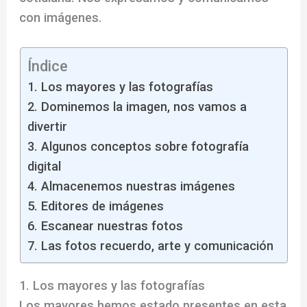
con imágenes.
Índice
1. Los mayores y las fotografías
2. Dominemos la imagen, nos vamos a
divertir
3. Algunos conceptos sobre fotografía
digital
4. Almacenemos nuestras imágenes
5. Editores de imágenes
6. Escanear nuestras fotos
7. Las fotos recuerdo, arte y comunicación
1. Los mayores y las fotografías
Los mayores hemos estado presentes en esta