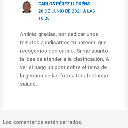
CARLOS PÉREZ LLORÉNS
28 DE JUNIO DE 2021 A LAS
10:26
Andrés gracias, por dedicar unos
minutos a indicarnos tu parecer, que
recogemos con cariño. Si me apunto
la idea de atender a la clasificación. A
ver si hago un post sobre el tema de
la gestión de las fotos. Un afectuoso
saludo.
Los comentarios están cerrados.