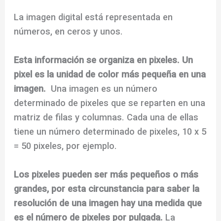
La imagen digital está representada en
números, en ceros y unos.
Esta información se organiza en pixeles. Un
pixel es la unidad de color más pequeña en una
imagen.
Una imagen es un número
determinado de pixeles que se reparten en una
matriz de filas y columnas. Cada una de ellas
tiene un número determinado de pixeles, 10 x 5
= 50 pixeles, por ejemplo.
Los pixeles pueden ser más pequeños o más
grandes, por esta circunstancia para saber la
resolución de una imagen hay una medida que
es el número de pixeles por pulgada.
La