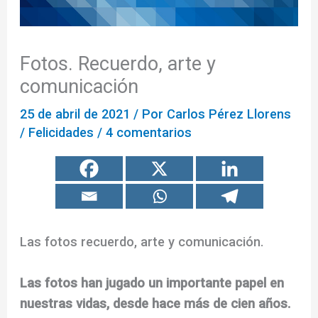
Fotos. Recuerdo, arte y
comunicación
25 de abril de 2021
/ Por
Carlos Pérez Llorens
/
Felicidades
/
4 comentarios
Las fotos recuerdo, arte y comunicación.
Las fotos han jugado un importante papel en
nuestras vidas, desde hace más de cien años.